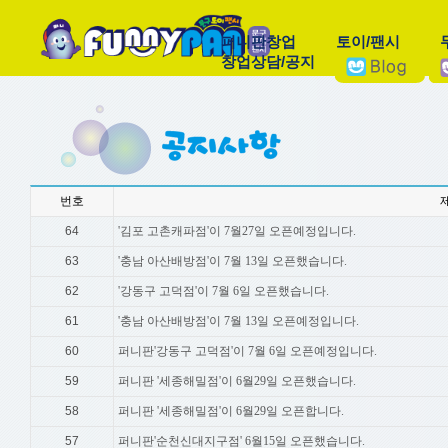
퍼니판창업
토이/팬시
창업상담/공지
번호
64
'김포 고촌캐파점'이 7월27일 오픈예정입니다.
63
'충남 아산배방점'이 7월 13일 오픈했습니다.
62
'강동구 고덕점'이 7월 6일 오픈했습니다.
61
'충남 아산배방점'이 7월 13일 오픈예정입니다.
60
퍼니판'강동구 고덕점'이 7월 6일 오픈예정입니다.
59
퍼니판 '세종해밀점'이 6월29일 오픈했습니다.
58
퍼니판 '세종해밀점'이 6월29일 오픈합니다.
57
퍼니판'순천신대지구점' 6월15일 오픈했습니다.