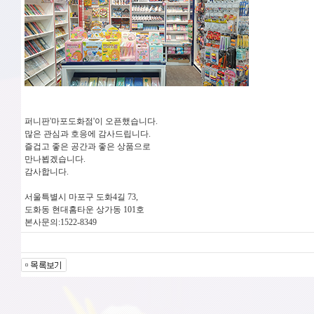
퍼니판'마포도화점'이 오픈했습니다.
많은 관심과 호응에 감사드립니다.
즐겁고 좋은 공간과 좋은 상품으로
만나뵙겠습니다.
감사합니다.
서울특별시 마포구 도화4길 73,
도화동 현대홈타운 상가동 101호
본사문의:1522-8349