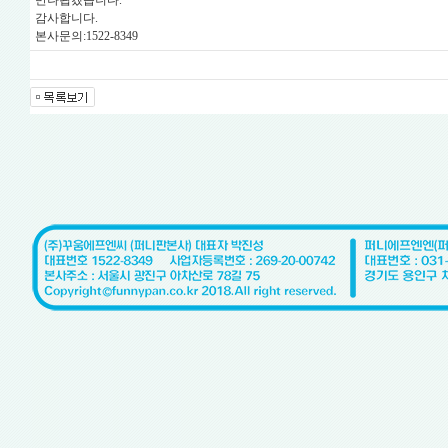
만나뵙겠습니다.
감사합니다.
본사문의:1522-8349